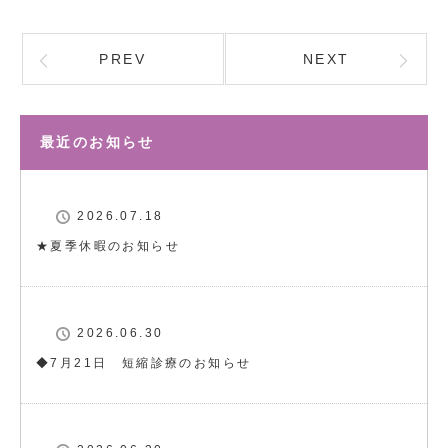
PREV
NEXT
最近のお知らせ
2026.07.18
★夏季休暇のお知らせ
2026.06.30
◆7月21日 短縮診療のお知らせ