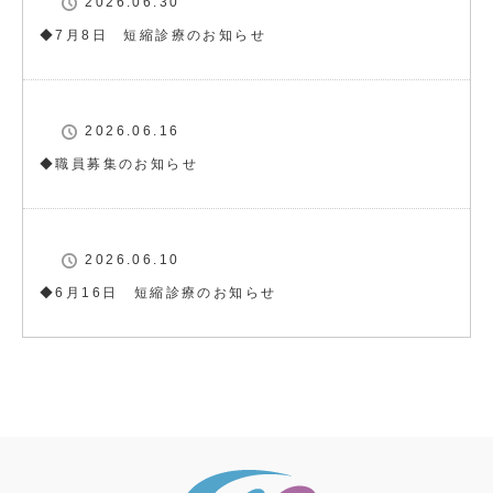
2026.06.30
◆7月8日 短縮診療のお知らせ
2026.06.16
◆職員募集のお知らせ
2026.06.10
◆6月16日 短縮診療のお知らせ