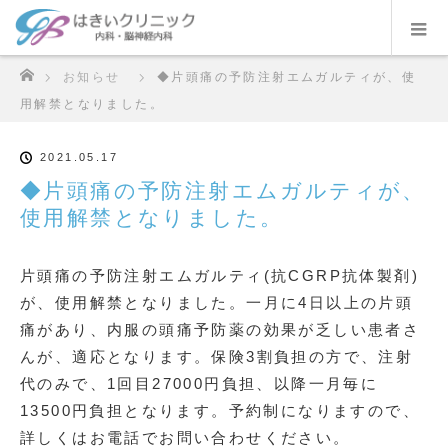
ホーム
お知らせ
◆片頭痛の予防注射エムガルティが、使
用解禁となりました。
2021.05.17
◆片頭痛の予防注射エムガルティが、
使用解禁となりました。
片頭痛の予防注射エムガルティ(抗CGRP抗体製剤)
が、使用解禁となりました。一月に4日以上の片頭
痛があり、内服の頭痛予防薬の効果が乏しい患者さ
んが、適応となります。保険3割負担の方で、注射
代のみで、1回目27000円負担、以降一月毎に
13500円負担となります。予約制になりますので、
詳しくはお電話でお問い合わせください。