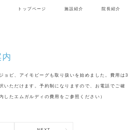
トップページ
施設紹介
院長紹介
案内
ジョビ、アイモビーグも取り扱いを始めました。費用は3
択いただけます。予約制になりますので、お電話でご確
内したエムガルディの費用をご参照ください）
NEXT