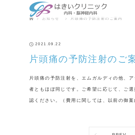
ホーム
お知らせ
片頭痛の予防注射のご案内
2021.09.22
片頭痛の予防注射のご
片頭痛の予防注射を、エムガルディの他、ア
者ともほぼ同じです。ご希望に応じて、ご選
認ください。（費用に関しては、以前の御案
PREV