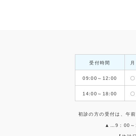
受付時間
月
09:00～12:00
〇
14:00～18:00
〇
初診の方の受付は、午前1
▲…9：00～