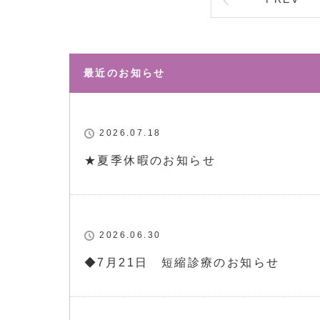
最近のお知らせ
2026.07.18
★夏季休暇のお知らせ
2026.06.30
◆7月21日 短縮診療のお知らせ