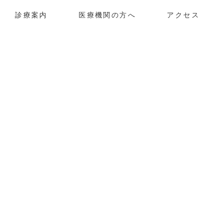
診療案内
医療機関の方へ
アクセス