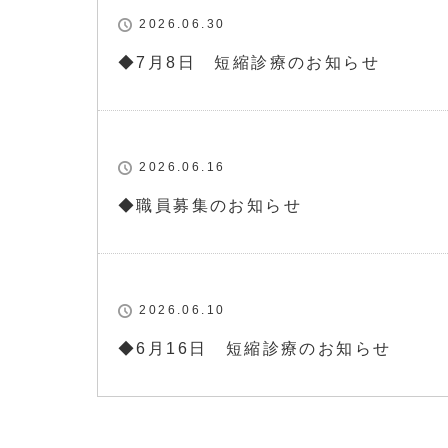
2026.06.30
◆7月8日 短縮診療のお知らせ
2026.06.16
◆職員募集のお知らせ
2026.06.10
◆6月16日 短縮診療のお知らせ